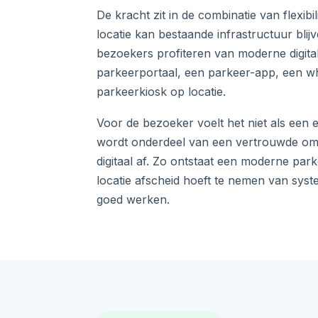
De kracht zit in de combinatie van flexibili
locatie kan bestaande infrastructuur blijv
bezoekers profiteren van moderne digita
parkeerportaal, een parkeer-app, een wh
parkeerkiosk op locatie.
Voor de bezoeker voelt het niet als een 
wordt onderdeel van een vertrouwde om
digitaal af. Zo ontstaat een moderne par
locatie afscheid hoeft te nemen van syst
goed werken.