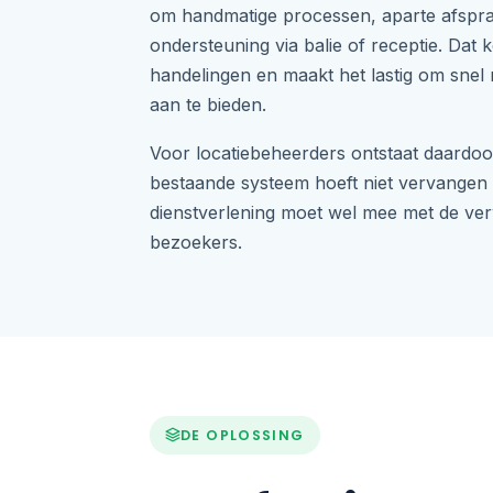
om handmatige processen, aparte afspra
ondersteuning via balie of receptie. Dat k
handelingen en maakt het lastig om sne
aan te bieden.
Voor locatiebeheerders ontstaat daardoo
bestaande systeem hoeft niet vervangen
dienstverlening moet wel mee met de ve
bezoekers.
DE OPLOSSING