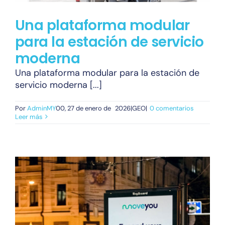
Una plataforma modular
para la estación de servicio
moderna
Una plataforma modular para la estación de
servicio moderna [...]
Por
AdminMY
00, 27 de enero de
2026|GEO|
0 comentarios
Leer más