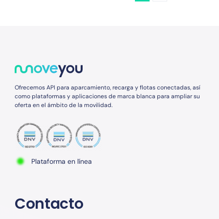
Ofrecemos API para aparcamiento, recarga y flotas conectadas, así
como plataformas y aplicaciones de marca blanca para ampliar su
oferta en el ámbito de la movilidad.
Plataforma en línea
Contacto