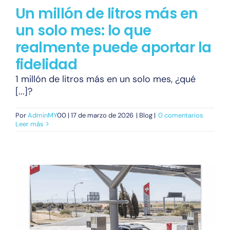
Un millón de litros más en
un solo mes: lo que
realmente puede aportar la
fidelidad
1 millón de litros más en un solo mes, ¿qué
[...]?
Por
AdminMY
00 | 17 de marzo de 2026
| Blog |
0 comentarios
Leer más