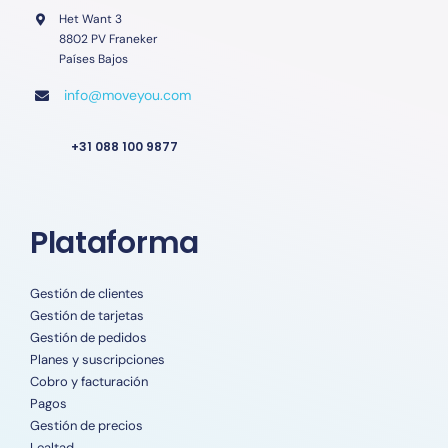
Het Want 3
8802 PV Franeker
Países Bajos
info@moveyou.com
+31 088 100 9877
Plataforma
Gestión de clientes
Gestión de tarjetas
Gestión de pedidos
Planes y suscripciones
Cobro y facturación
Pagos
Gestión de precios
Lealtad