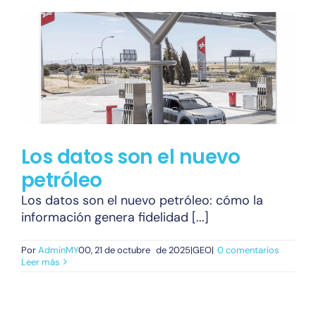
Los datos son el nuevo
petróleo
Los datos son el nuevo petróleo: cómo la
información genera fidelidad [...]
Por
AdminMY
00, 21 de octubre
de 2025|GEO|
0 comentarios
Leer más