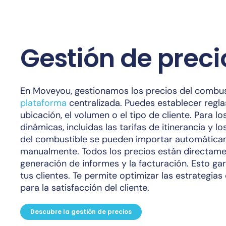
Gestión de preci
En Moveyou, gestionamos los precios del combust
plataforma
centralizada. Puedes establecer reglas
ubicación, el volumen o el tipo de cliente. Para lo
dinámicas, incluidas las tarifas de itinerancia y 
del combustible se pueden importar automáticam
manualmente. Todos los precios están directamen
generación de informes y la facturación. Esto gar
tus clientes. Te permite optimizar las estrategia
para la satisfacción del cliente.
Descubre la gestión de precios