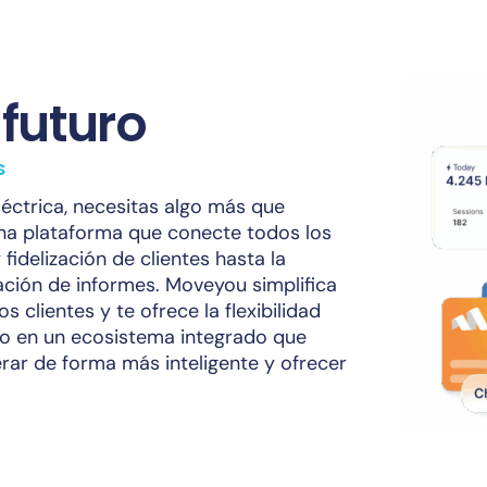
 futuro
s
éctrica, necesitas algo más que
na plataforma que conecte todos los
fidelización de clientes hasta la
ración de informes. Moveyou simplifica
s clientes y te ofrece la flexibilidad
lo en un ecosistema integrado que
rar de forma más inteligente y ofrecer