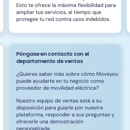
Esto te ofrece la máxima flexibilidad para
ampliar tus servicios, al tiempo que
proteges tu red contra usos indebidos.
Póngase en contacto con el
departamento de ventas
¿Quieres saber más sobre cómo Moveyou
puede ayudarte en tu negocio como
proveedor de movilidad eléctrica?
Nuestro equipo de ventas está a su
disposición para guiarle por nuestra
plataforma, responder a sus preguntas y
ofrecerle una demostración
personalizada.