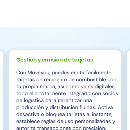
Gestión y emisión de tarjetas
Con Moveyou, puedes emitir fácilmente
tarjetas de recarga o de combustible con
tu propia marca, así como vales digitales,
todo ello totalmente integrado con socios
de logística para garantizar una
producción y distribución fluidas. Activa,
desactiva o bloquea tarjetas al instante,
establece reglas de uso personalizadas y
autoriza transacciones con precisión.