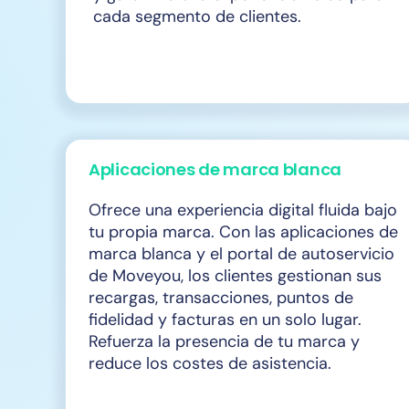
cada segmento de clientes.
Aplicaciones de marca blanca
Ofrece una experiencia digital fluida bajo
tu propia marca. Con las aplicaciones de
marca blanca y el portal de autoservicio
de Moveyou, los clientes gestionan sus
recargas, transacciones, puntos de
fidelidad y facturas en un solo lugar.
Refuerza la presencia de tu marca y
reduce los costes de asistencia.