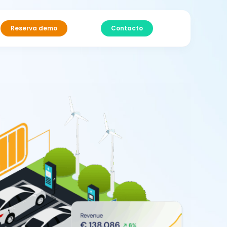
Reserva demo
Contacto