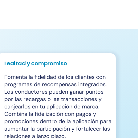
Lealtad y compromiso
Fomenta la fidelidad de los clientes con
programas de recompensas integrados.
Los conductores pueden ganar puntos
por las recargas o las transacciones y
canjearlos en tu aplicación de marca.
Combina la fidelización con pagos y
promociones dentro de la aplicación para
aumentar la participación y fortalecer las
relaciones a largo plazo.