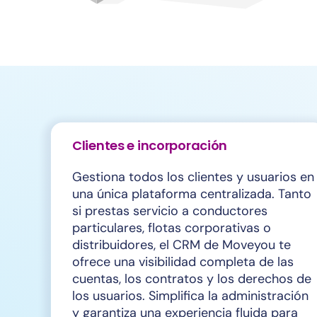
Clientes e incorporación
Gestiona todos los clientes y usuarios en
una única plataforma centralizada. Tanto
si prestas servicio a conductores
particulares, flotas corporativas o
distribuidores, el CRM de Moveyou te
ofrece una visibilidad completa de las
cuentas, los contratos y los derechos de
los usuarios. Simplifica la administración
y garantiza una experiencia fluida para