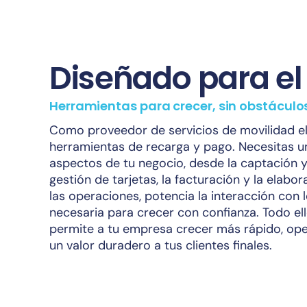
Diseñado para el
Herramientas para crecer, sin obstáculo
Como proveedor de servicios de movilidad el
herramientas de recarga y pago. Necesitas u
aspectos de tu negocio, desde la captación y 
gestión de tarjetas, la facturación y la elabo
las operaciones, potencia la interacción con lo
necesaria para crecer con confianza. Todo el
permite a tu empresa crecer más rápido, ope
un valor duradero a tus clientes finales.