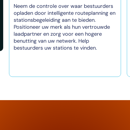
Neem de controle over waar bestuurders
opladen door intelligente routeplanning en
stationsbegeleiding aan te bieden.
Positioneer uw merk als hun vertrouwde
laadpartner en zorg voor een hogere
benutting van uw netwerk. Help
bestuurders uw stations te vinden.