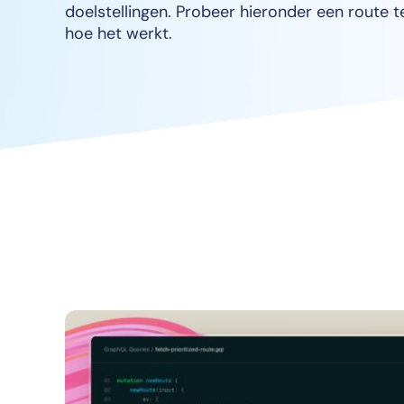
doelstellingen. Probeer hieronder een route t
hoe het werkt.