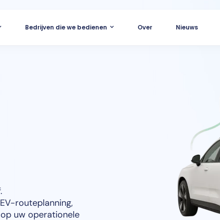
Bedrijven die we bedienen
Over
Nieuws
.
EV-routeplanning,
 op uw operationele