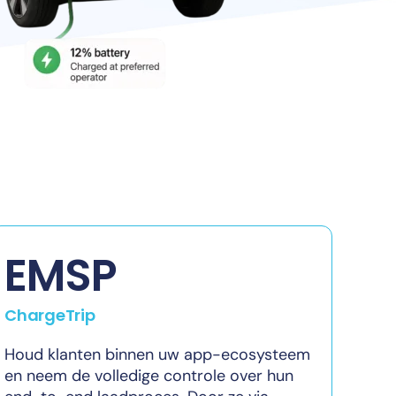
EMSP
ChargeTrip
Houd klanten binnen uw app-ecosysteem
en neem de volledige controle over hun