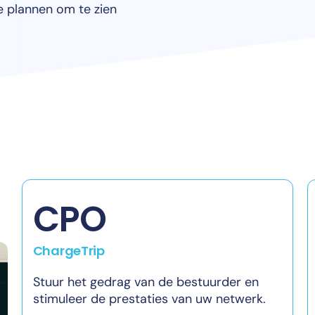
e plannen om te zien
CPO
ChargeTrip
Stuur het gedrag van de bestuurder en
stimuleer de prestaties van uw netwerk.