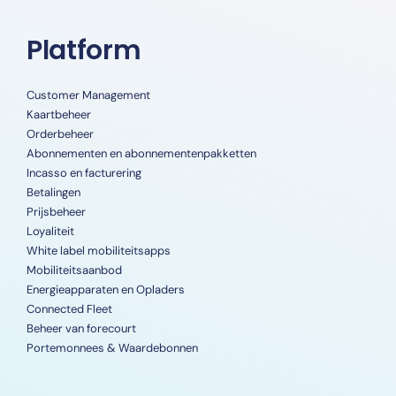
Platform
Customer Management
Kaartbeheer
Orderbeheer
Abonnementen en abonnementenpakketten
Incasso en facturering
Betalingen
Prijsbeheer
Loyaliteit
White label mobiliteitsapps
Mobiliteitsaanbod
Energieapparaten en Opladers
Connected Fleet
Beheer van forecourt
Portemonnees & Waardebonnen