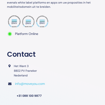
evenals white label platforms en apps om uw proposities in het
mobiliteitsdomein uit te breiden.
Platform Online
Contact
Het Want 3
8802 PV Franeker
Nederland
info@moveyou.com
+31 088 100 9877