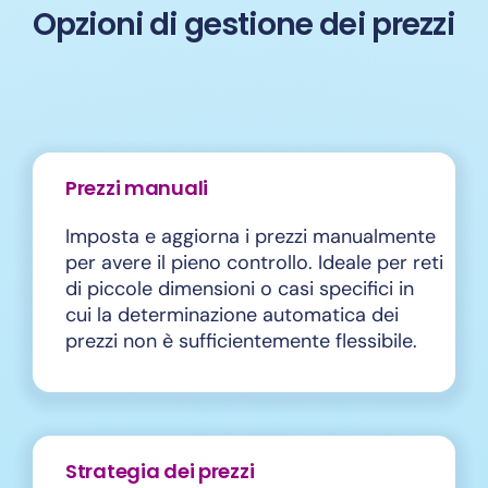
Opzioni di gestione dei prezzi
Prezzi manuali
Imposta e aggiorna i prezzi manualmente
per avere il pieno controllo. Ideale per reti
di piccole dimensioni o casi specifici in
cui la determinazione automatica dei
prezzi non è sufficientemente flessibile.
Strategia dei prezzi