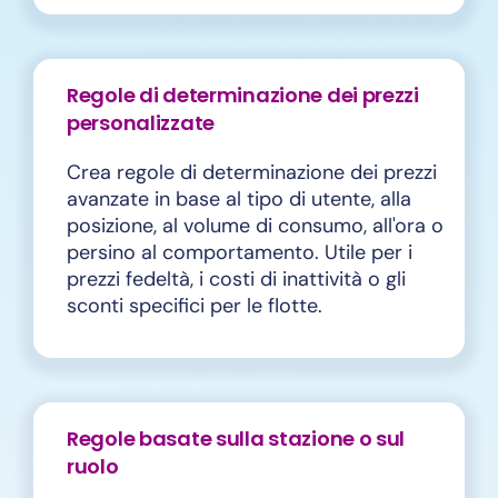
Regole di determinazione dei prezzi
personalizzate
Crea regole di determinazione dei prezzi
avanzate in base al tipo di utente, alla
posizione, al volume di consumo, all'ora o
persino al comportamento. Utile per i
prezzi fedeltà, i costi di inattività o gli
sconti specifici per le flotte.
Regole basate sulla stazione o sul
ruolo