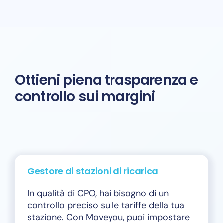
Ottieni piena trasparenza e
controllo sui margini
Gestore di stazioni di ricarica
In qualità di CPO, hai bisogno di un
controllo preciso sulle tariffe della tua
stazione. Con Moveyou, puoi impostare