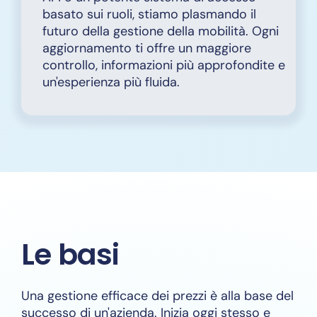
basato sui ruoli, stiamo plasmando il
futuro della gestione della mobilità. Ogni
aggiornamento ti offre un maggiore
controllo, informazioni più approfondite e
un'esperienza più fluida.
Le basi
Una gestione efficace dei prezzi è alla base del
successo di un'azienda. Inizia oggi stesso e