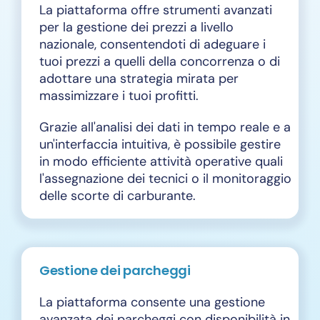
La piattaforma offre strumenti avanzati
per la gestione dei prezzi a livello
nazionale, consentendoti di adeguare i
tuoi prezzi a quelli della concorrenza o di
adottare una strategia mirata per
massimizzare i tuoi profitti.
Grazie all'analisi dei dati in tempo reale e a
un'interfaccia intuitiva, è possibile gestire
in modo efficiente attività operative quali
l'assegnazione dei tecnici o il monitoraggio
delle scorte di carburante.
Gestione dei parcheggi
La piattaforma consente una gestione
avanzata dei parcheggi con disponibilità in