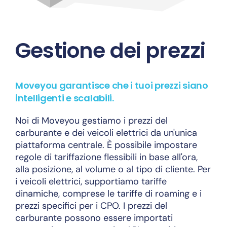
Gestione dei prezzi
Moveyou garantisce che i tuoi prezzi siano
intelligenti e scalabili.
Noi di Moveyou gestiamo i prezzi del
carburante e dei veicoli elettrici da un'unica
piattaforma centrale. È possibile impostare
regole di tariffazione flessibili in base all'ora,
alla posizione, al volume o al tipo di cliente. Per
i veicoli elettrici, supportiamo tariffe
dinamiche, comprese le tariffe di roaming e i
prezzi specifici per i CPO. I prezzi del
carburante possono essere importati