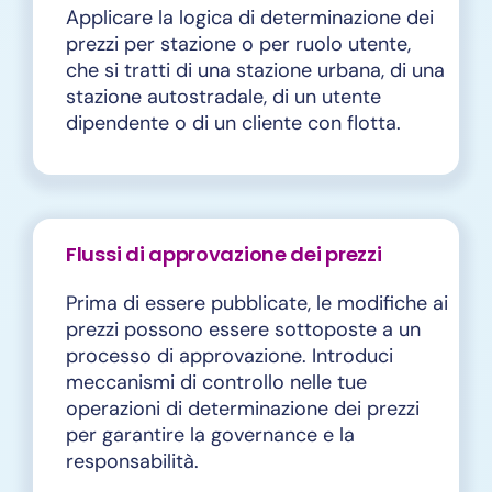
Applicare la logica di determinazione dei
prezzi per stazione o per ruolo utente,
che si tratti di una stazione urbana, di una
stazione autostradale, di un utente
dipendente o di un cliente con flotta.
Flussi di approvazione dei prezzi
Prima di essere pubblicate, le modifiche ai
prezzi possono essere sottoposte a un
processo di approvazione. Introduci
meccanismi di controllo nelle tue
operazioni di determinazione dei prezzi
per garantire la governance e la
responsabilità.