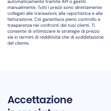
automaticamente tramite API o gestiti
manualmente. Tutti i prezzi sono direttamente
collegati alle transazioni, alla reportistica e alla
fatturazione. Ciò garantisce pieno controllo e
trasparenza nei confronti dei tuoi clienti. Ti
consente di ottimizzare le strategie di prezzo
sia in termini di redditività che di soddisfazione
del cliente.
Accettazione