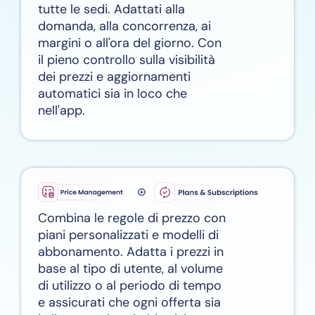
tutte le sedi. Adattati alla
domanda, alla concorrenza, ai
margini o all'ora del giorno. Con
il pieno controllo sulla visibilità
dei prezzi e aggiornamenti
automatici sia in loco che
nell'app.
Combina le regole di prezzo con
piani personalizzati e modelli di
abbonamento. Adatta i prezzi in
base al tipo di utente, al volume
di utilizzo o al periodo di tempo
e assicurati che ogni offerta sia