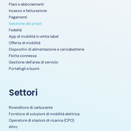
Piani e abbonamenti
Incasso e fatturazione
Pagamenti
Gestione dei prezzi
Fedeltà
App di mobilità in white label
Offerta di mobilità
Dispositivi di alimentazione e caricabatterie
Flotta connessa
Gestione dell'area di servizio
Portafogli e buoni
Settori
Rivenditore di carburante
Fornitore di soluzioni di mobilità elettrica
Operatore di stazioni di ricarica (CPO)
Altro