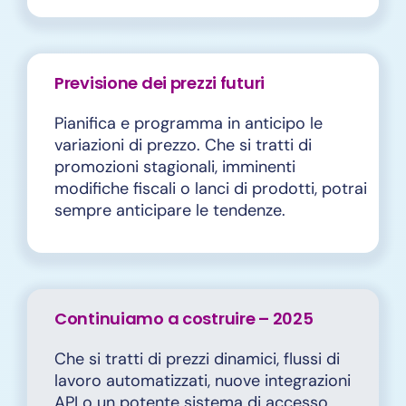
Previsione dei prezzi futuri
Pianifica e programma in anticipo le
variazioni di prezzo. Che si tratti di
promozioni stagionali, imminenti
modifiche fiscali o lanci di prodotti, potrai
sempre anticipare le tendenze.
Continuiamo a costruire – 2025
Che si tratti di prezzi dinamici, flussi di
lavoro automatizzati, nuove integrazioni
API o un potente sistema di accesso