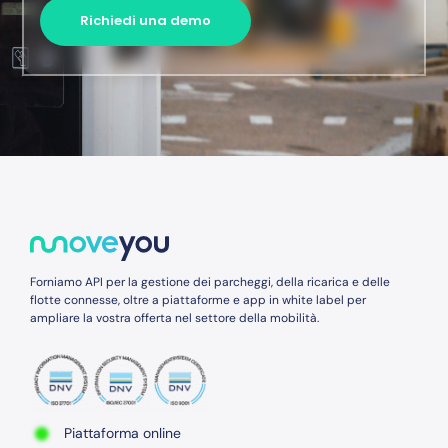
Richiedi una demo
Forniamo API per la gestione dei parcheggi, della ricarica e delle
flotte connesse, oltre a piattaforme e app in white label per
ampliare la vostra offerta nel settore della mobilità.
Piattaforma online