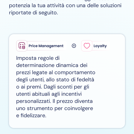
potenzia la tua attività con una delle soluzioni
riportate di seguito.
Imposta regole di
determinazione dinamica dei
prezzi legate al comportamento
degli utenti, allo stato di fedeltà
o ai premi. Dagli sconti per gli
utenti abituali agli incentivi
personalizzati. Il prezzo diventa
uno strumento per coinvolgere
e fidelizzare.