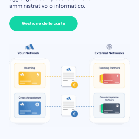
amministrativo o informatico.
Gestione delle carte