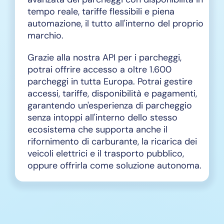
tempo reale, tariffe flessibili e piena
automazione, il tutto all'interno del proprio
marchio.
Grazie alla nostra API per i parcheggi,
potrai offrire accesso a oltre 1.600
parcheggi in tutta Europa. Potrai gestire
accessi, tariffe, disponibilità e pagamenti,
garantendo un'esperienza di parcheggio
senza intoppi all'interno dello stesso
ecosistema che supporta anche il
rifornimento di carburante, la ricarica dei
veicoli elettrici e il trasporto pubblico,
oppure offrirla come soluzione autonoma.