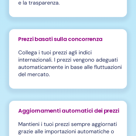
e la trasparenza.
Prezzi basati sulla concorrenza
Collega i tuoi prezzi agli indici
internazionali. I prezzi vengono adeguati
automaticamente in base alle fluttuazioni
del mercato.
Aggiornamenti automatici dei prezzi
Mantieni i tuoi prezzi sempre aggiornati
grazie alle importazioni automatiche o