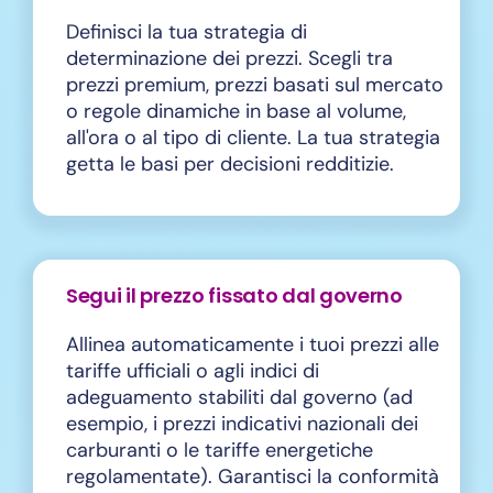
Definisci la tua strategia di
determinazione dei prezzi. Scegli tra
prezzi premium, prezzi basati sul mercato
o regole dinamiche in base al volume,
all'ora o al tipo di cliente. La tua strategia
getta le basi per decisioni redditizie.
Segui il prezzo fissato dal governo
Allinea automaticamente i tuoi prezzi alle
tariffe ufficiali o agli indici di
adeguamento stabiliti dal governo (ad
esempio, i prezzi indicativi nazionali dei
carburanti o le tariffe energetiche
regolamentate). Garantisci la conformità