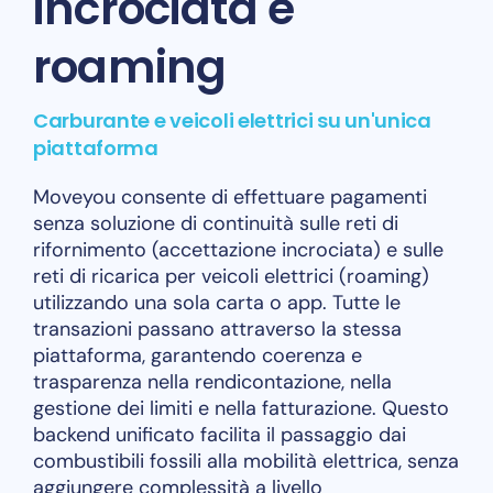
incrociata e
roaming
Carburante e veicoli elettrici su un'unica
piattaforma
Moveyou consente di effettuare pagamenti
senza soluzione di continuità sulle reti di
rifornimento (accettazione incrociata) e sulle
reti di ricarica per veicoli elettrici (roaming)
utilizzando una sola carta o app. Tutte le
transazioni passano attraverso la stessa
piattaforma, garantendo coerenza e
trasparenza nella rendicontazione, nella
gestione dei limiti e nella fatturazione. Questo
backend unificato facilita il passaggio dai
combustibili fossili alla mobilità elettrica, senza
aggiungere complessità a livello