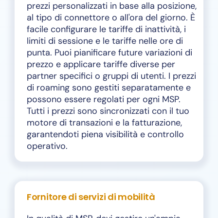
prezzi personalizzati in base alla posizione,
al tipo di connettore o all'ora del giorno. È
facile configurare le tariffe di inattività, i
limiti di sessione e le tariffe nelle ore di
punta. Puoi pianificare future variazioni di
prezzo e applicare tariffe diverse per
partner specifici o gruppi di utenti. I prezzi
di roaming sono gestiti separatamente e
possono essere regolati per ogni MSP.
Tutti i prezzi sono sincronizzati con il tuo
motore di transazioni e la fatturazione,
garantendoti piena visibilità e controllo
operativo.
Fornitore di servizi di mobilità